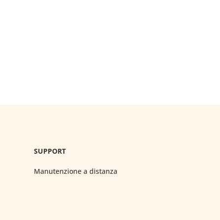
SUPPORT
Manutenzione a distanza