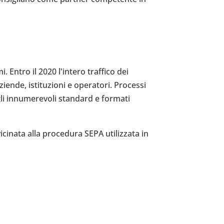
Entro il 2020 l'intero traffico dei
iende, istituzioni e operatori. Processi
gli innumerevoli standard e formati
cinata alla procedura SEPA utilizzata in