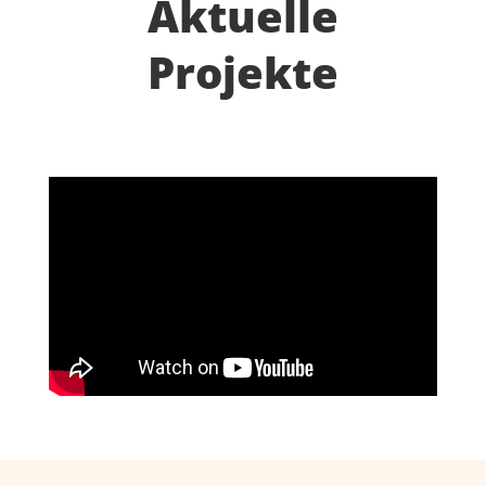
Aktuelle
Projekte