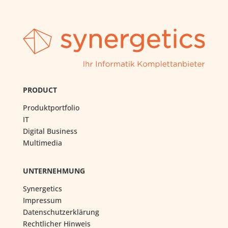
PRODUCT
Produktportfolio
IT
Digital Business
Multimedia
UNTERNEHMUNG
Synergetics
Impressum
Datenschutzerklärung
Rechtlicher Hinweis