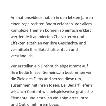
Animationsvideos haben in den letzten Jahren
einen regelrechten Boom erfahren. Vor allem
komplexe Themen können so einfach erklärt
werden. Mit animierten Charakteren und
Effekten erzählen wir Ihre Geschichte und
vermitteln Ihre Botschaft einfach und
verständlich.
Wir erstellen ein Drehbuch abgestimmt auf
Ihre Bedürfnisse. Gemeinsam bestimmen wir
die Ziele des Films und setzen diese um,
zusammen mit Ihren Ideen. Bei Bedarf liefern
wir auch Content wie beispielsweise grafische
Elemente und erstellen ein animiertes Intro
und Outro mit Ihrem Logo.