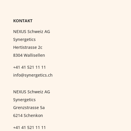
KONTAKT
NEXUS Schweiz AG
Synergetics
Hertistrasse 2c
8304 Wallisellen
+41 41 521 11 11
info@synergetics.ch
NEXUS Schweiz AG
Synergetics
Grenzstrasse 5a
6214 Schenkon
+41 41 521 11 11