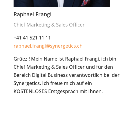
Raphael Frangi
Chief Marketing & Sales Officer
+41 41 521 11 11
raphael.frangi@synergetics.ch
Grüezi! Mein Name ist Raphael Frangi, ich bin
Chief Marketing & Sales Officer und für den
Bereich Digital Business verantwortlich bei der
Synergetics. Ich freue mich auf ein
KOSTENLOSES Erstgespräch mit Ihnen.